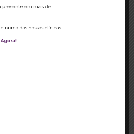
á presente em mais de
o numa das nossas clínicas.
Agora!