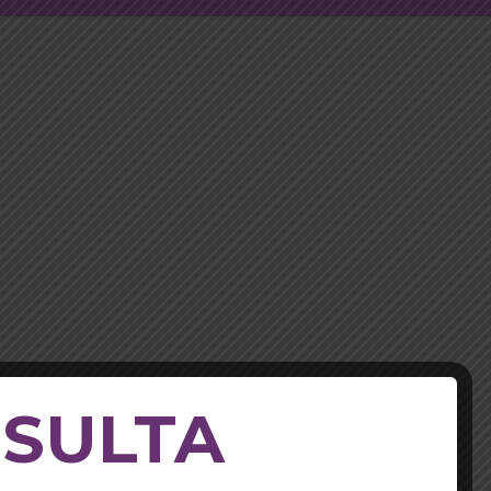
NSULTA