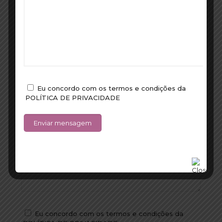
Escolha a data pretendida*
Escolha o período desejado*
Eu concordo com os termos e condições da
POLÍTICA DE PRIVACIDADE
Eu concordo com os termos e condições da